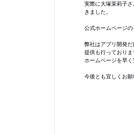
実際に大塚茉莉子さ
きました。
公式ホームページの
弊社はアプリ開発だ
提供も行っておりま
ホームページを早く
今後とも宜しくお願