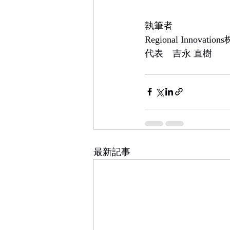
執筆者
Regional Innovati
代表　吉永 直樹
最新記事