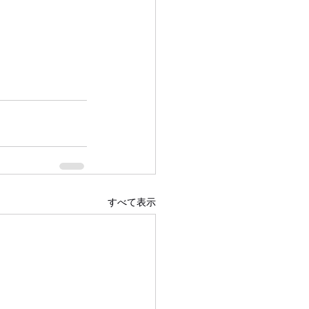
すべて表示