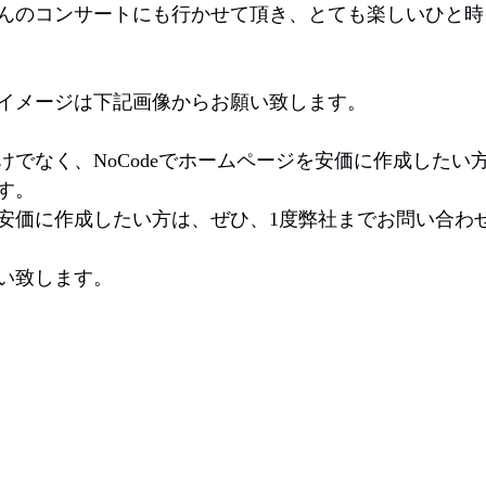
んのコンサートにも行かせて頂き、とても楽しいひと時
イメージは下記画像からお願い致します。
けでなく、NoCodeでホームページを安価に作成したい
す。
安価に作成したい方は、ぜひ、1度弊社までお問い合わ
い致します。