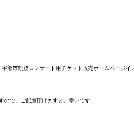
子宇部市凱旋コンサート用チケット販売ホームページイ
すので、ご配慮頂けますと、幸いです。