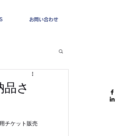
S
お問い合わせ
納品さ
用チケット販売