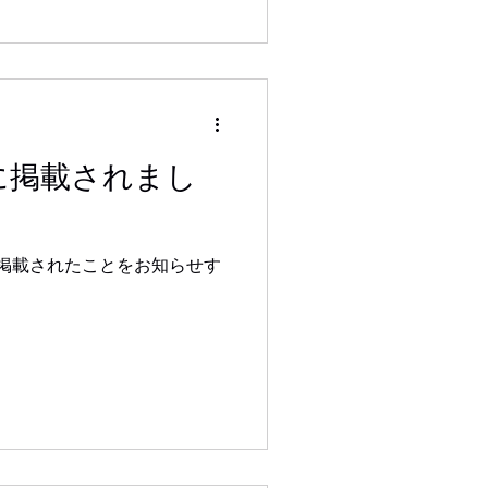
に掲載されまし
掲載されたことをお知らせす