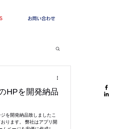
S
お問い合わせ
のHPを開発納品
ージを開発納品致しましたこ
おります。 弊社はアプリ開
ホームページを安価に作成した