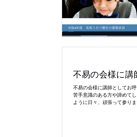
不易の会様に講
不易の会様に講師としてお呼
苦手意識のある方や諦めてし
ように日々、頑張って参りま