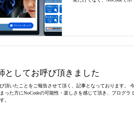
い方へのサービス提供も行っ
を早く安価に作成したい方は
合わせ下さい。
師としてお呼び頂きました
び頂いたことをご報告させて頂く、記事となっております。 
まった方にNoCodeの可能性・楽しさを感じて頂き、プログラ
す。