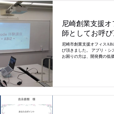
尼崎創業支援オフ
師としてお呼び
尼崎市創業支援オフィスABi
び頂きました。 アプリ・シ
お困りの方は、開発費の低
でお問い合わせ下さい。